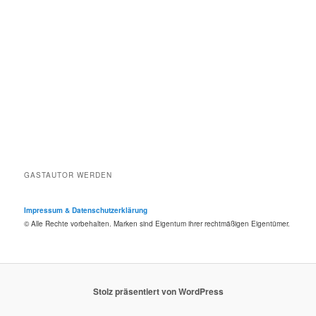
GASTAUTOR WERDEN
Impressum & Datenschutzerklärung
© Alle Rechte vorbehalten. Marken sind Eigentum ihrer rechtmäßigen Eigentümer.
Stolz präsentiert von WordPress